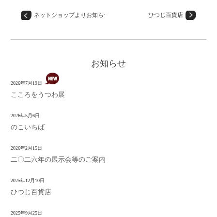
ネットショップよりお知らせ
ひつじ百貨店
お知らせ
2026年7月19日
こころをうつわ展
2026年5月6日
のこいちば
2026年2月15日
二〇二六年の展示会等のご案内
2025年12月10日
ひつじ百貨店
2025年9月25日